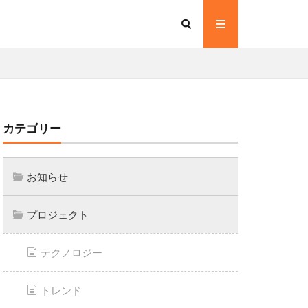
カテゴリー
お知らせ
プロジェクト
テクノロジー
トレンド