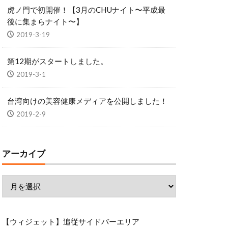
虎ノ門で初開催！【3月のCHUナイト〜平成最
後に集まらナイト〜】
2019-3-19
第12期がスタートしました。
2019-3-1
台湾向けの美容健康メディアを公開しました！
2019-2-9
アーカイブ
【ウィジェット】追従サイドバーエリア