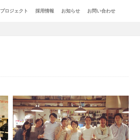
プロジェクト
採用情報
お知らせ
お問い合わせ