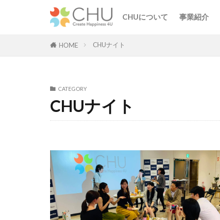
CHUについて
事業紹介
CHUナイト
HOME
CATEGORY
CHUナイト