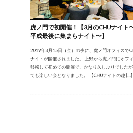
虎ノ門で初開催！【3月のCHUナイト
平成最後に集まらナイト〜】
2019年3月15日（金）の夜に、虎ノ門オフィスでC
ナイトが開催されました。 上野から虎ノ門にオフ
移転して初めての開催で、かなり久しぶりでしたが
ても楽しい会となりました。 【CHUナイトの趣 […]