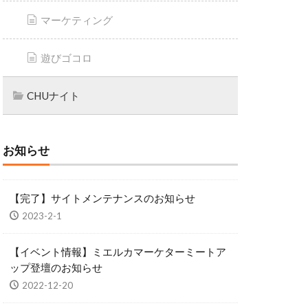
マーケティング
遊びゴコロ
CHUナイト
お知らせ
【完了】サイトメンテナンスのお知らせ
2023-2-1
【イベント情報】ミエルカマーケターミートア
ップ登壇のお知らせ
2022-12-20