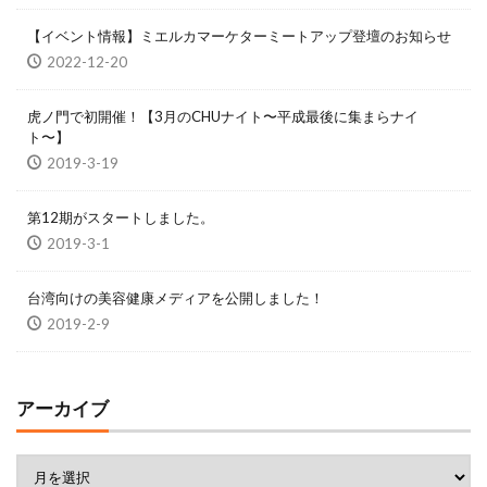
【イベント情報】ミエルカマーケターミートアップ登壇のお知らせ
2022-12-20
虎ノ門で初開催！【3月のCHUナイト〜平成最後に集まらナイ
ト〜】
2019-3-19
第12期がスタートしました。
2019-3-1
台湾向けの美容健康メディアを公開しました！
2019-2-9
アーカイブ