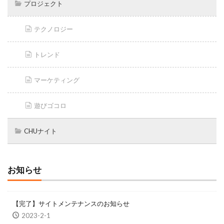
プロジェクト
テクノロジー
トレンド
マーケティング
遊びゴコロ
CHUナイト
お知らせ
【完了】サイトメンテナンスのお知らせ
2023-2-1