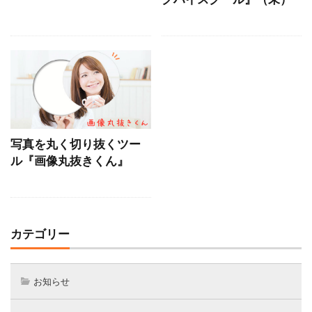
写真を丸く切り抜くツー
ル『画像丸抜きくん』
カテゴリー
お知らせ