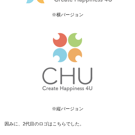
※横バージョン
※縦バージョン
因みに、2代目のロゴはこちらでした。