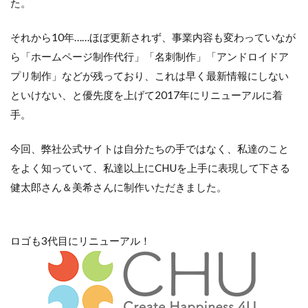
た。
それから10年……ほぼ更新されず、事業内容も変わっていなが
ら「ホームページ制作代行」「名刺制作」「アンドロイドア
プリ制作」などが残っており、これは早く最新情報にしない
といけない、と優先度を上げて2017年にリニューアルに着
手。
今回、弊社公式サイトは自分たちの手ではなく、私達のこと
をよく知っていて、私達以上にCHUを上手に表現して下さる
健太郎さん＆美希さんに制作いただきました。
ロゴも3代目にリニューアル！