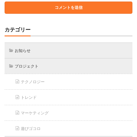
カテゴリー
お知らせ
プロジェクト
テクノロジー
トレンド
マーケティング
遊びゴコロ