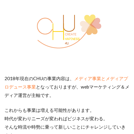
2018年現在のCHUの事業内容は、
メディア事業とメディアプ
ロデュース事業
となっておりますが、webマーケティング＆メ
ディア運営が主軸です。
これからも事業は増える可能性があります。
時代が変わりニーズが変わればビジネスが変わる。
そんな時流や時勢に乗って新しいことにチャレンジしていき