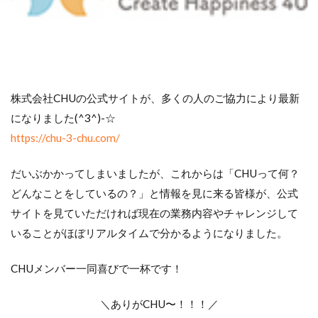
株式会社CHUの公式サイトが、多くの人のご協力により最新
になりました(^3^)-☆
https://chu-3-chu.com/
だいぶかかってしまいましたが、これからは「CHUって何？
どんなことをしているの？」と情報を見に来る皆様が、公式
サイトを見ていただければ現在の業務内容やチャレンジして
いることがほぼリアルタイムで分かるようになりました。
CHUメンバー一同喜びで一杯です！
＼ありがCHU〜！！！／