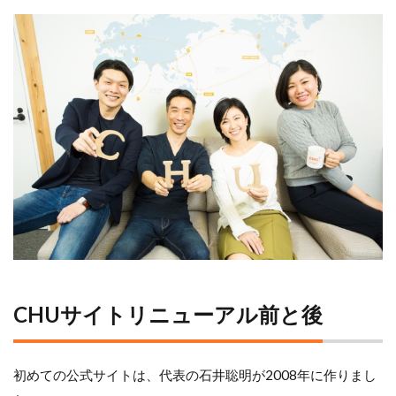
CHUサイトリニューアル前と後
初めての公式サイトは、代表の石井聡明が2008年に作りまし