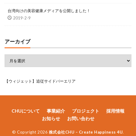
台湾向けの美容健康メディアを公開しました！
2019-2-9
アーカイブ
【ウィジェット】追従サイドバーエリア
CHUについて
事業紹介
プロジェクト
採用情報
お知らせ
お問い合わせ
© Copyright 2026
株式会社CHU – Create Happiness 4U
.