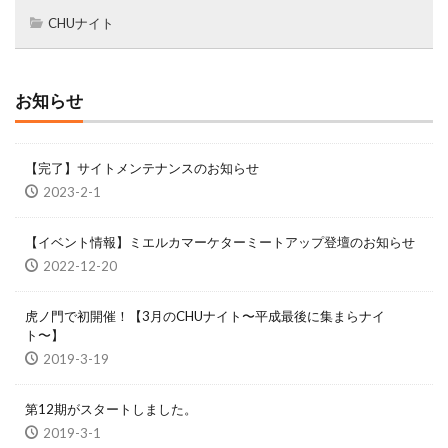
CHUナイト
お知らせ
【完了】サイトメンテナンスのお知らせ
2023-2-1
【イベント情報】ミエルカマーケターミートアップ登壇のお知らせ
2022-12-20
虎ノ門で初開催！【3月のCHUナイト〜平成最後に集まらナイ
ト〜】
2019-3-19
第12期がスタートしました。
2019-3-1