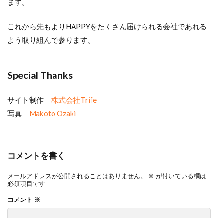
ます。
これから先もよりHAPPYをたくさん届けられる会社であれる
よう取り組んで参ります。
Special Thanks
サイト制作
株式会社Trife
写真
Makoto Ozaki
コメントを書く
メールアドレスが公開されることはありません。
※
が付いている欄は
必須項目です
コメント
※