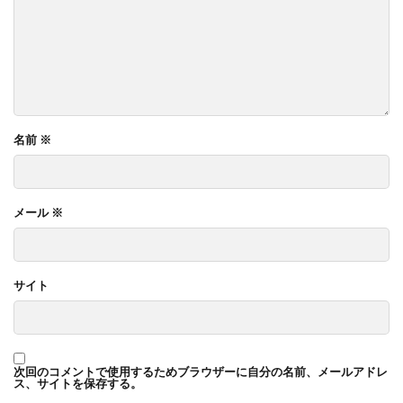
名前
※
メール
※
サイト
次回のコメントで使用するためブラウザーに自分の名前、メールアドレ
ス、サイトを保存する。