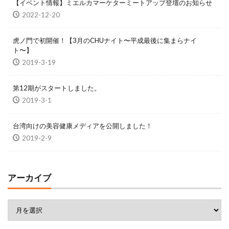
【イベント情報】ミエルカマーケターミートアップ登壇のお知らせ
2022-12-20
虎ノ門で初開催！【3月のCHUナイト〜平成最後に集まらナイ
ト〜】
2019-3-19
第12期がスタートしました。
2019-3-1
台湾向けの美容健康メディアを公開しました！
2019-2-9
アーカイブ