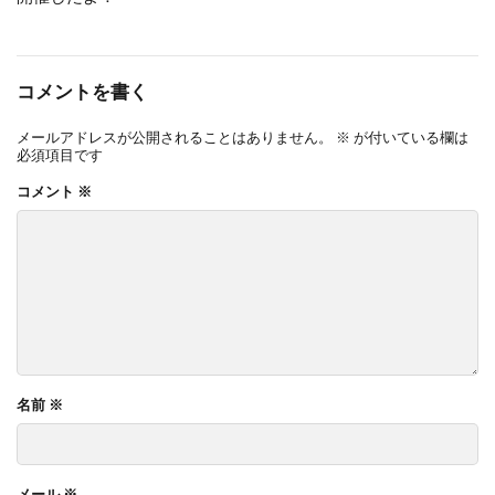
コメントを書く
メールアドレスが公開されることはありません。
※
が付いている欄は
必須項目です
コメント
※
名前
※
メール
※