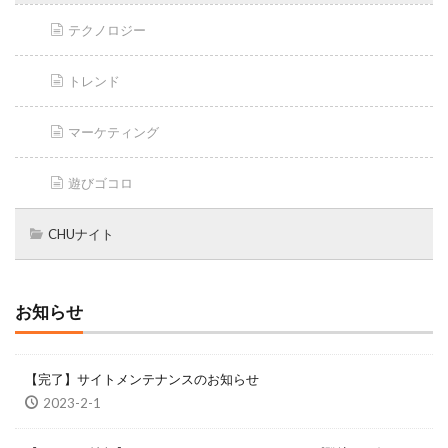
テクノロジー
トレンド
マーケティング
遊びゴコロ
CHUナイト
お知らせ
【完了】サイトメンテナンスのお知らせ
2023-2-1