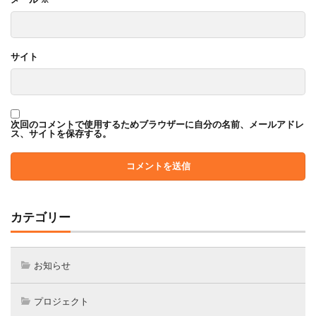
サイト
次回のコメントで使用するためブラウザーに自分の名前、メールアドレ
ス、サイトを保存する。
カテゴリー
お知らせ
プロジェクト