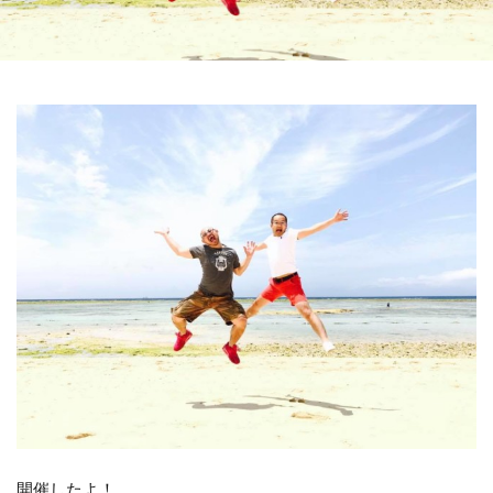
開催したよ！