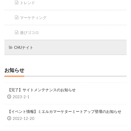
トレンド
マーケティング
遊びゴコロ
CHUナイト
お知らせ
【完了】サイトメンテナンスのお知らせ
2023-2-1
【イベント情報】ミエルカマーケターミートアップ登壇のお知らせ
2022-12-20