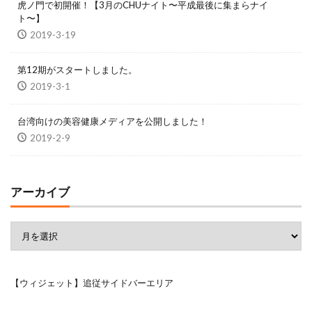
虎ノ門で初開催！【3月のCHUナイト〜平成最後に集まらナイ
ト〜】
2019-3-19
第12期がスタートしました。
2019-3-1
台湾向けの美容健康メディアを公開しました！
2019-2-9
アーカイブ
【ウィジェット】追従サイドバーエリア