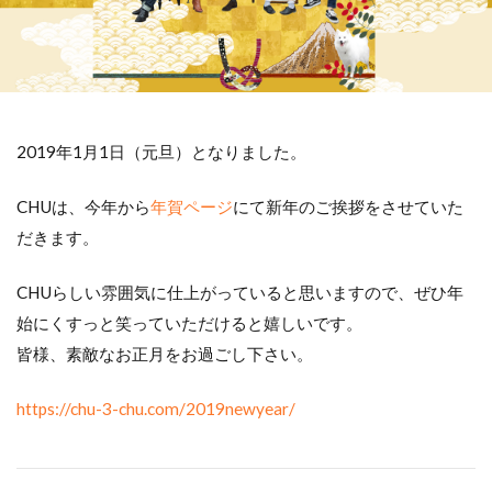
2019年1月1日（元旦）となりました。
CHUは、今年から
年賀ページ
にて新年のご挨拶をさせていた
だきます。
CHUらしい雰囲気に仕上がっていると思いますので、ぜひ年
始にくすっと笑っていただけると嬉しいです。
皆様、素敵なお正月をお過ごし下さい。
https://chu-3-chu.com/2019newyear/