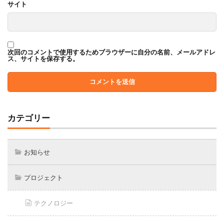
サイト
次回のコメントで使用するためブラウザーに自分の名前、メールアドレ
ス、サイトを保存する。
カテゴリー
お知らせ
プロジェクト
テクノロジー