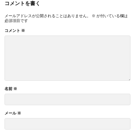
コメントを書く
メールアドレスが公開されることはありません。
※
が付いている欄は
必須項目です
コメント
※
名前
※
メール
※