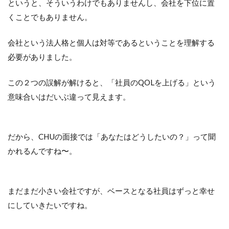
というと、そういうわけでもありませんし、会社を下位に置
くことでもありません。
会社という法人格と個人は対等であるということを理解する
必要がありました。
この２つの誤解が解けると、「社員のQOLを上げる」という
意味合いはだいぶ違って見えます。
だから、CHUの面接では「あなたはどうしたいの？」って聞
かれるんですね〜。
まだまだ小さい会社ですが、ベースとなる社員はずっと幸せ
にしていきたいですね。