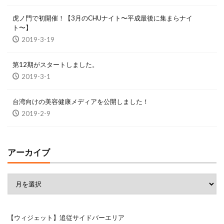
虎ノ門で初開催！【3月のCHUナイト〜平成最後に集まらナイ
ト〜】
2019-3-19
第12期がスタートしました。
2019-3-1
台湾向けの美容健康メディアを公開しました！
2019-2-9
アーカイブ
【ウィジェット】追従サイドバーエリア