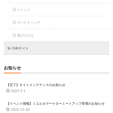
トレンド
マーケティング
遊びゴコロ
CHUナイト
お知らせ
【完了】サイトメンテナンスのお知らせ
2023-2-1
【イベント情報】ミエルカマーケターミートアップ登壇のお知らせ
2022-12-20