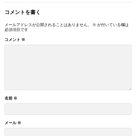
コメントを書く
メールアドレスが公開されることはありません。
※
が付いている欄は
必須項目です
コメント
※
名前
※
メール
※