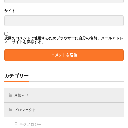
サイト
次回のコメントで使用するためブラウザーに自分の名前、メールアドレ
ス、サイトを保存する。
カテゴリー
お知らせ
プロジェクト
テクノロジー