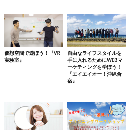
仮想空間で遊ぼう！『VR
自由なライフスタイルを
実験室』
手に入れるためにWEBマ
ーケティングを学ぼう！
『エイエイオー！沖縄合
宿』