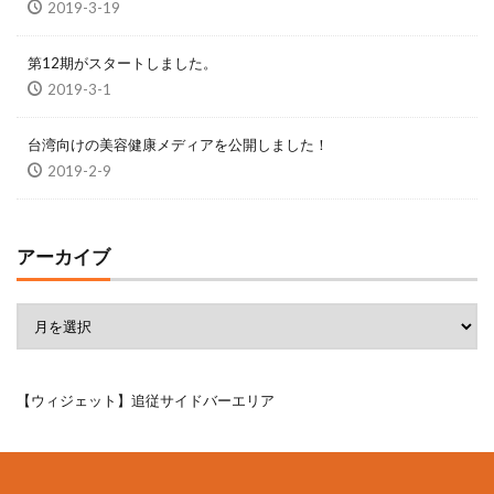
2019-3-19
第12期がスタートしました。
2019-3-1
台湾向けの美容健康メディアを公開しました！
2019-2-9
アーカイブ
【ウィジェット】追従サイドバーエリア