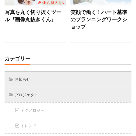
写真を丸く切り抜くツー
笑顔で働く！ハート基準
ル『画像丸抜きくん』
のプランニングワークシ
ョップ
カテゴリー
お知らせ
プロジェクト
テクノロジー
トレンド