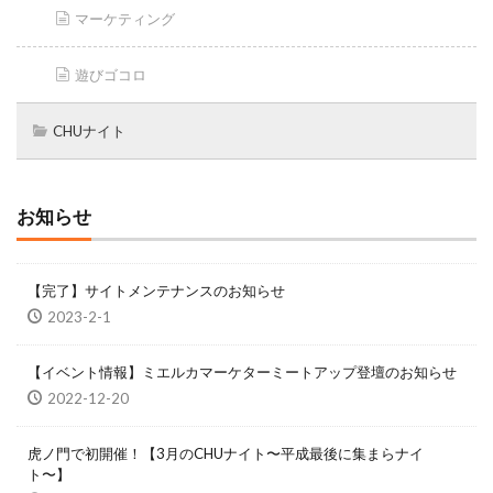
マーケティング
遊びゴコロ
CHUナイト
お知らせ
【完了】サイトメンテナンスのお知らせ
2023-2-1
【イベント情報】ミエルカマーケターミートアップ登壇のお知らせ
2022-12-20
虎ノ門で初開催！【3月のCHUナイト〜平成最後に集まらナイ
ト〜】