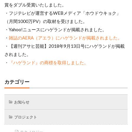
賞をダブル受賞いたしました。
・フジテレビが運営するWEBメディア「ホウドウキョク」
（月間1000万PV）の取材を受けました。
・Yahoo!ニュースにハゲランドが掲載されました。
・
雑誌のAERA（アエラ）にハゲランドが掲載されました。
・【週刊アサヒ芸能】2018年9月13日号にハゲランドが掲載
されました。
・
『ハゲランド』の商標を取得しました。
カテゴリー
お知らせ
プロジェクト
テクノロジー