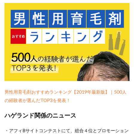
男性用育毛剤おすすめランキング【2019年最新版】｜500人
の経験者が選んだTOP3を発表！
ハゲランド関係のニュース
・アフィBサイトコンテストにて、総合４位とプロモーション