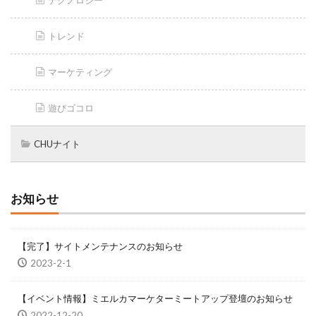
トレンド
マーケティング
遊びゴコロ
CHUナイト
お知らせ
【完了】サイトメンテナンスのお知らせ
2023-2-1
【イベント情報】ミエルカマーケターミートアップ登壇のお知らせ
2022-12-20