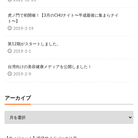
虎ノ門で初開催！【3月のCHUナイト〜平成最後に集まらナイ
ト〜】
2019-3-19
第12期がスタートしました。
2019-3-1
台湾向けの美容健康メディアを公開しました！
2019-2-9
アーカイブ
【ウィジェット】追従サイドバーエリア